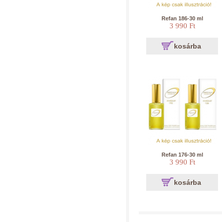
Refan 186-30 ml
3 990 Ft
kosárba
Refan 176-30 ml
3 990 Ft
kosárba