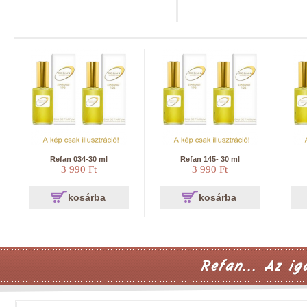
Refan 034-30 ml
Refan 145- 30 ml
3 990 Ft
3 990 Ft
kosárba
kosárba