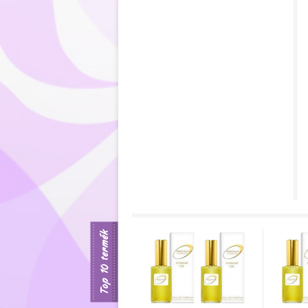
Top 10 termék