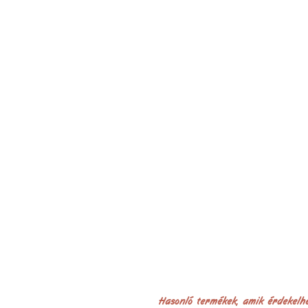
Hasonló termékek, amik érdekelh